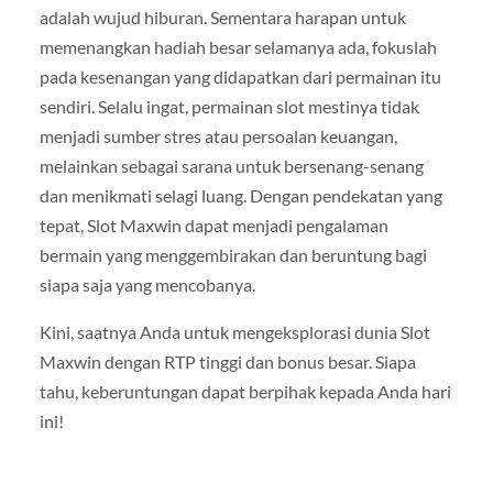
adalah wujud hiburan. Sementara harapan untuk
memenangkan hadiah besar selamanya ada, fokuslah
pada kesenangan yang didapatkan dari permainan itu
sendiri. Selalu ingat, permainan slot mestinya tidak
menjadi sumber stres atau persoalan keuangan,
melainkan sebagai sarana untuk bersenang-senang
dan menikmati selagi luang. Dengan pendekatan yang
tepat, Slot Maxwin dapat menjadi pengalaman
bermain yang menggembirakan dan beruntung bagi
siapa saja yang mencobanya.
Kini, saatnya Anda untuk mengeksplorasi dunia Slot
Maxwin dengan RTP tinggi dan bonus besar. Siapa
tahu, keberuntungan dapat berpihak kepada Anda hari
ini!