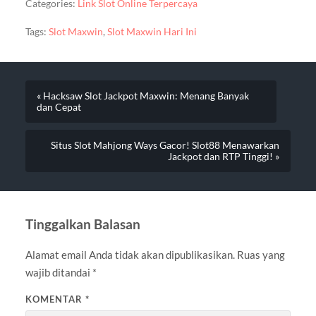
Categories:
Link Slot Online Terpercaya
Tags:
Slot Maxwin
,
Slot Maxwin Hari Ini
« Hacksaw Slot Jackpot Maxwin: Menang Banyak
dan Cepat
Situs Slot Mahjong Ways Gacor! Slot88 Menawarkan
Jackpot dan RTP Tinggi! »
Tinggalkan Balasan
Alamat email Anda tidak akan dipublikasikan.
Ruas yang
wajib ditandai
*
KOMENTAR
*