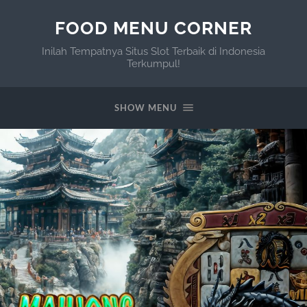
FOOD MENU CORNER
Inilah Tempatnya Situs Slot Terbaik di Indonesia
Terkumpul!
SHOW MENU