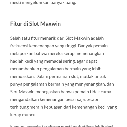
mesti mengeluarkan banyak uang.
Fitur di Slot Maxwin
Salah satu fitur menarik dari Slot Maxwin adalah
frekuensi kemenangan yang tinggi. Banyak pemain
melaporkan bahwa mereka kerap memenangkan
hadiah kecil yang memadai sering, agar dapat
menambahkan pengalaman bermain yang lebih
memuaskan. Dalam permainan slot, mutlak untuk
punya pengalaman bermain yang menyenangkan, dan
Slot Maxwin menegaskan bahwa pemain tidak cuma
mengandalkan kemenangan besar saja, tetapi
terhitung meraih kepuasan dari kemenangan kecil yang
kerap muncul.
Namun, pemain terhitung mesti perhatikan lebih dari