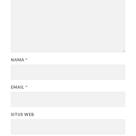
NAMA
*
EMAIL
*
SITUS WEB