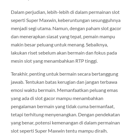
Dalam perjudian, lebih-lebih di dalam permainan slot
seperti Super Maxwin, keberuntungan sesungguhnya
menjadi segi utama. Namun, dengan paham slot gacor
dan menerapkan siasat yang tepat, pemain mampu
makin besar peluang untuk menang. Sebaiknya,
lakukan riset sebelum akan bermain dan fokus pada
mesin slot yang menambahkan RTP tinggi.
Terakhir, penting untuk bermain secara bertanggung
jawab. Tentukan batas kerugian dan jangan terbawa
emosi waktu bermain. Memanfaatkan peluang emas
yang ada di slot gacor mampu menambahkan
pengalaman bermain yang tidak cuma bermanfaat,
tetapi terhitung menyenangkan. Dengan pendekatan
yang benar, potensi kemenangan di dalam permainan
slot seperti Super Maxwin tentu mampu diraih.