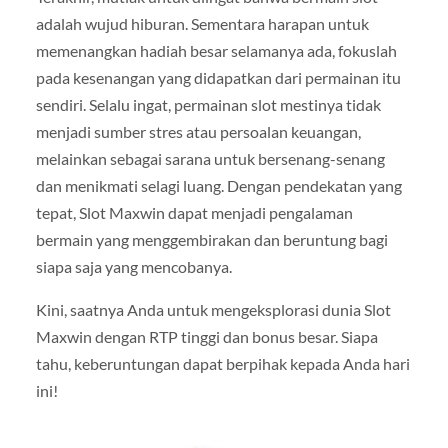
adalah wujud hiburan. Sementara harapan untuk
memenangkan hadiah besar selamanya ada, fokuslah
pada kesenangan yang didapatkan dari permainan itu
sendiri. Selalu ingat, permainan slot mestinya tidak
menjadi sumber stres atau persoalan keuangan,
melainkan sebagai sarana untuk bersenang-senang
dan menikmati selagi luang. Dengan pendekatan yang
tepat, Slot Maxwin dapat menjadi pengalaman
bermain yang menggembirakan dan beruntung bagi
siapa saja yang mencobanya.
Kini, saatnya Anda untuk mengeksplorasi dunia Slot
Maxwin dengan RTP tinggi dan bonus besar. Siapa
tahu, keberuntungan dapat berpihak kepada Anda hari
ini!