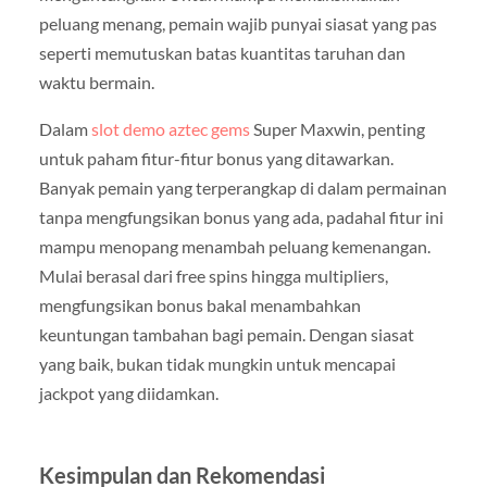
peluang menang, pemain wajib punyai siasat yang pas
seperti memutuskan batas kuantitas taruhan dan
waktu bermain.
Dalam
slot demo aztec gems
Super Maxwin, penting
untuk paham fitur-fitur bonus yang ditawarkan.
Banyak pemain yang terperangkap di dalam permainan
tanpa mengfungsikan bonus yang ada, padahal fitur ini
mampu menopang menambah peluang kemenangan.
Mulai berasal dari free spins hingga multipliers,
mengfungsikan bonus bakal menambahkan
keuntungan tambahan bagi pemain. Dengan siasat
yang baik, bukan tidak mungkin untuk mencapai
jackpot yang diidamkan.
Kesimpulan dan Rekomendasi