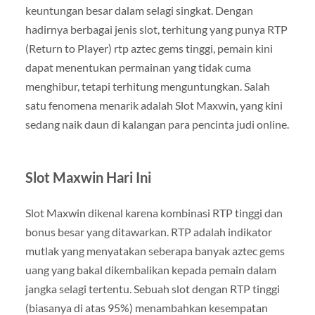
keuntungan besar dalam selagi singkat. Dengan
hadirnya berbagai jenis slot, terhitung yang punya RTP
(Return to Player) rtp aztec gems tinggi, pemain kini
dapat menentukan permainan yang tidak cuma
menghibur, tetapi terhitung menguntungkan. Salah
satu fenomena menarik adalah Slot Maxwin, yang kini
sedang naik daun di kalangan para pencinta judi online.
Slot Maxwin Hari Ini
Slot Maxwin dikenal karena kombinasi RTP tinggi dan
bonus besar yang ditawarkan. RTP adalah indikator
mutlak yang menyatakan seberapa banyak aztec gems
uang yang bakal dikembalikan kepada pemain dalam
jangka selagi tertentu. Sebuah slot dengan RTP tinggi
(biasanya di atas 95%) menambahkan kesempatan