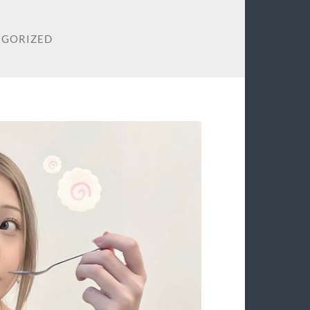
EGORIZED