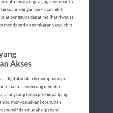
an data secara digital juga membantu
 tersusun dengan baik akan lebih
buat pengguna dapat melihat riwayat
rta mendapatkan gambaran yang lebih
 yang
an Akses
masi digital adalah kemampuannya
una saat ini cenderung memilih
ra langsung tanpa proses panjang.
r mampu menyesuaikan kebutuhan
responsif dan mudah dipahami.