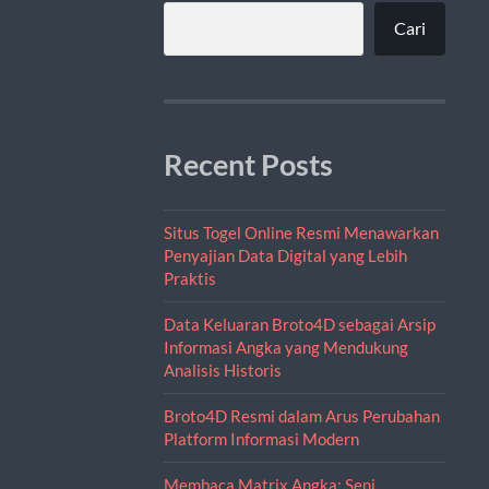
Cari
Recent Posts
Situs Togel Online Resmi Menawarkan
Penyajian Data Digital yang Lebih
Praktis
Data Keluaran Broto4D sebagai Arsip
Informasi Angka yang Mendukung
Analisis Historis
Broto4D Resmi dalam Arus Perubahan
Platform Informasi Modern
Membaca Matrix Angka: Seni