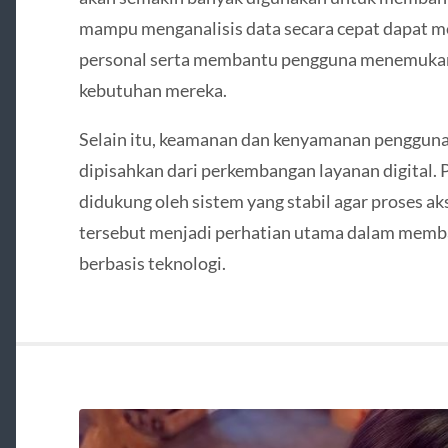
mampu menganalisis data secara cepat dapat m
personal serta membantu pengguna menemukan 
kebutuhan mereka.
Selain itu, keamanan dan kenyamanan pengguna 
dipisahkan dari perkembangan layanan digital. 
didukung oleh sistem yang stabil agar proses ak
tersebut menjadi perhatian utama dalam memb
berbasis teknologi.