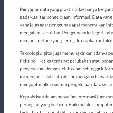
Penyajian data yang praktis tidak hanya bergant
pada kualitas pengelolaan informasi. Data yang
yang jelas agar pengguna dapat menemukan inf
mengalami kesulitan. Penggunaan kategori, tab
menjadi metode yang sering diterapkan untuk m
Teknologi digital juga memungkinkan adanya pe
fleksibel. Ketika terdapat perubahan atau pen
penyesuaian dengan lebih cepat sehingga informa
ini menjadi salah satu alasan mengapa banyak l
mengoptimalkan sistem pengelolaan data secar
Kepraktisan dalam penyajian informasi juga m
perangkat yang berbeda. Baik melalui komputer,
terhadap data dapat dilakukan dengan lebih ny