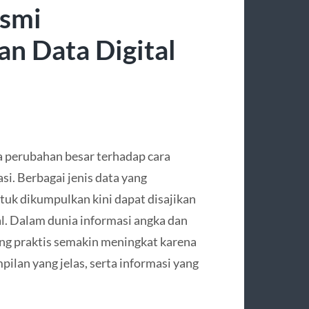
esmi
n Data Digital
 perubahan besar terhadap cara
. Berbagai jenis data yang
k dikumpulkan kini dapat disajikan
tal. Dalam dunia informasi angka dan
ang praktis semakin meningkat karena
lan yang jelas, serta informasi yang