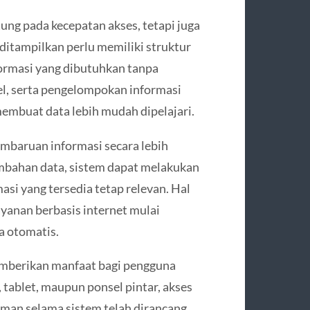
ung pada kecepatan akses, tetapi juga
 ditampilkan perlu memiliki struktur
ormasi yang dibutuhkan tanpa
el, serta pengelompokan informasi
embuat data lebih mudah dipelajari.
mbaruan informasi secara lebih
ambahan data, sistem dapat melakukan
si yang tersedia tetap relevan. Hal
ayanan berbasis internet mulai
a otomatis.
emberikan manfaat bagi pengguna
 tablet, maupun ponsel pintar, akses
aman selama sistem telah dirancang