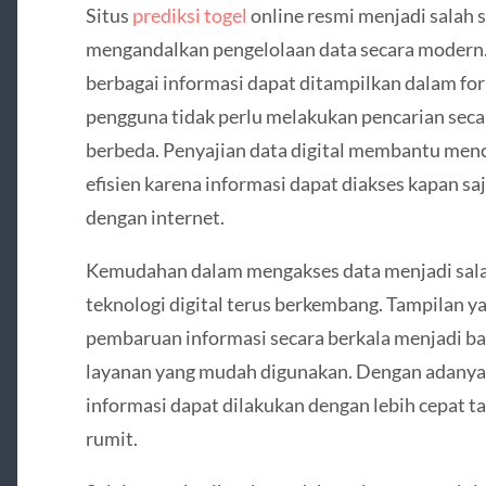
Situs
prediksi togel
online resmi menjadi salah s
mengandalkan pengelolaan data secara modern. 
berbagai informasi dapat ditampilkan dalam fo
pengguna tidak perlu melakukan pencarian seca
berbeda. Penyajian data digital membantu men
efisien karena informasi dapat diakses kapan s
dengan internet.
Kemudahan dalam mengakses data menjadi sala
teknologi digital terus berkembang. Tampilan ya
pembaruan informasi secara berkala menjadi b
layanan yang mudah digunakan. Dengan adanya s
informasi dapat dilakukan dengan lebih cepat t
rumit.