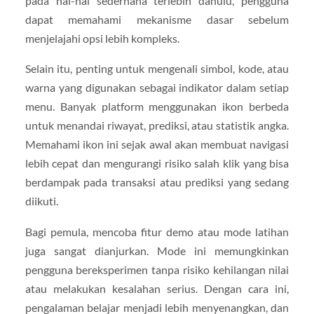
pada hal-hal sederhana terlebih dahulu, pengguna
dapat memahami mekanisme dasar sebelum
menjelajahi opsi lebih kompleks.
Selain itu, penting untuk mengenali simbol, kode, atau
warna yang digunakan sebagai indikator dalam setiap
menu. Banyak platform menggunakan ikon berbeda
untuk menandai riwayat, prediksi, atau statistik angka.
Memahami ikon ini sejak awal akan membuat navigasi
lebih cepat dan mengurangi risiko salah klik yang bisa
berdampak pada transaksi atau prediksi yang sedang
diikuti.
Bagi pemula, mencoba fitur demo atau mode latihan
juga sangat dianjurkan. Mode ini memungkinkan
pengguna bereksperimen tanpa risiko kehilangan nilai
atau melakukan kesalahan serius. Dengan cara ini,
pengalaman belajar menjadi lebih menyenangkan, dan