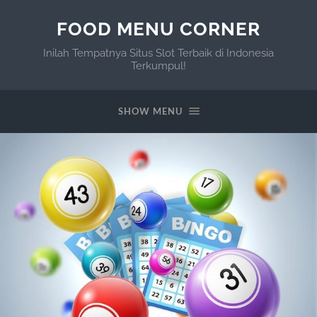
FOOD MENU CORNER
Inilah Tempatnya Situs Slot Terbaik di Indonesia
Terkumpul!
SHOW MENU