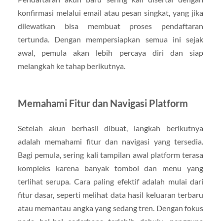
konfirmasi melalui email atau pesan singkat, yang jika
dilewatkan bisa membuat proses pendaftaran
tertunda. Dengan mempersiapkan semua ini sejak
awal, pemula akan lebih percaya diri dan siap
melangkah ke tahap berikutnya.
Memahami Fitur dan Navigasi Platform
Setelah akun berhasil dibuat, langkah berikutnya
adalah memahami fitur dan navigasi yang tersedia.
Bagi pemula, sering kali tampilan awal platform terasa
kompleks karena banyak tombol dan menu yang
terlihat serupa. Cara paling efektif adalah mulai dari
fitur dasar, seperti melihat data hasil keluaran terbaru
atau memantau angka yang sedang tren. Dengan fokus