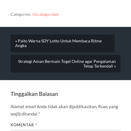
Categories:
Uncategorized
« Paito Warna SDY Lotto Untuk Membaca Ritme
Angka
Strategi Aman Bermain Togel Online agar Pengalaman
Tetap Terkendali »
Tinggalkan Balasan
Alamat email Anda tidak akan dipublikasikan.
Ruas yang
wajib ditandai
*
KOMENTAR
*