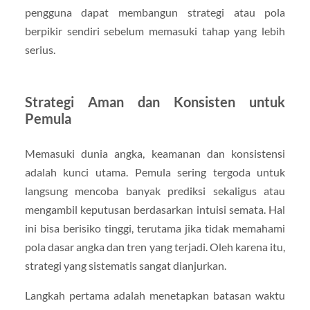
pengguna dapat membangun strategi atau pola
berpikir sendiri sebelum memasuki tahap yang lebih
serius.
Strategi Aman dan Konsisten untuk
Pemula
Memasuki dunia angka, keamanan dan konsistensi
adalah kunci utama. Pemula sering tergoda untuk
langsung mencoba banyak prediksi sekaligus atau
mengambil keputusan berdasarkan intuisi semata. Hal
ini bisa berisiko tinggi, terutama jika tidak memahami
pola dasar angka dan tren yang terjadi. Oleh karena itu,
strategi yang sistematis sangat dianjurkan.
Langkah pertama adalah menetapkan batasan waktu