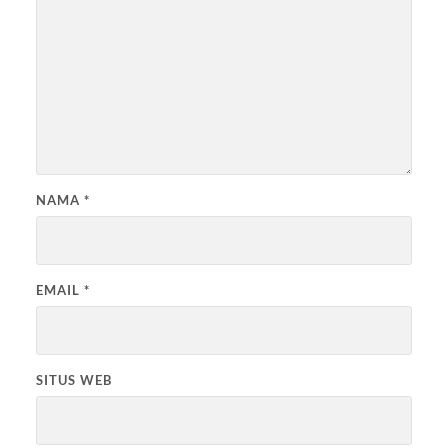
NAMA
*
EMAIL
*
SITUS WEB