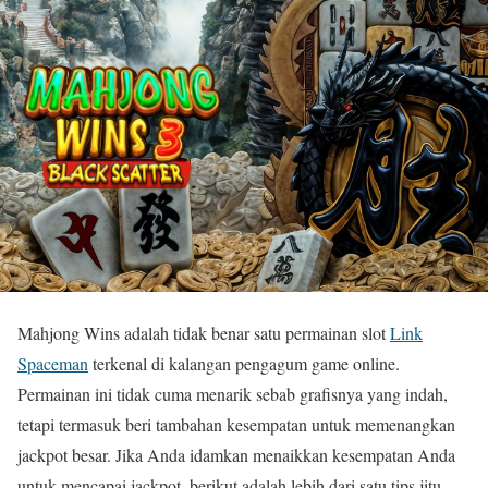
Mahjong Wins adalah tidak benar satu permainan slot
Link
Spaceman
terkenal di kalangan pengagum game online.
Permainan ini tidak cuma menarik sebab grafisnya yang indah,
tetapi termasuk beri tambahan kesempatan untuk memenangkan
jackpot besar. Jika Anda idamkan menaikkan kesempatan Anda
untuk mencapai jackpot, berikut adalah lebih dari satu tips jitu