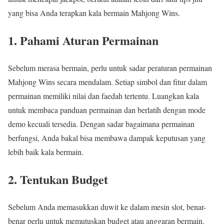
yang bisa Anda terapkan kala bermain Mahjong Wins.
1. Pahami Aturan Permainan
Sebelum merasa bermain, perlu untuk sadar peraturan permainan
Mahjong Wins secara mendalam. Setiap simbol dan fitur dalam
permainan memiliki nilai dan faedah tertentu. Luangkan kala
untuk membaca panduan permainan dan berlatih dengan mode
demo kecuali tersedia. Dengan sadar bagaimana permainan
berfungsi, Anda bakal bisa membawa dampak keputusan yang
lebih baik kala bermain.
2. Tentukan Budget
Sebelum Anda memasukkan duwit ke dalam mesin slot, benar-
benar perlu untuk memutuskan budget atau anggaran bermain.