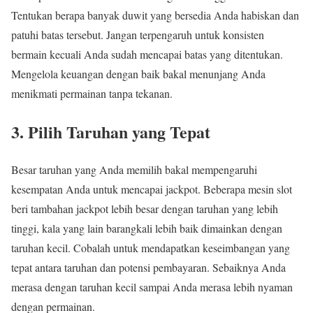
Tentukan berapa banyak duwit yang bersedia Anda habiskan dan
patuhi batas tersebut. Jangan terpengaruh untuk konsisten
bermain kecuali Anda sudah mencapai batas yang ditentukan.
Mengelola keuangan dengan baik bakal menunjang Anda
menikmati permainan tanpa tekanan.
3. Pilih Taruhan yang Tepat
Besar taruhan yang Anda memilih bakal mempengaruhi
kesempatan Anda untuk mencapai jackpot. Beberapa mesin slot
beri tambahan jackpot lebih besar dengan taruhan yang lebih
tinggi, kala yang lain barangkali lebih baik dimainkan dengan
taruhan kecil. Cobalah untuk mendapatkan keseimbangan yang
tepat antara taruhan dan potensi pembayaran. Sebaiknya Anda
merasa dengan taruhan kecil sampai Anda merasa lebih nyaman
dengan permainan.