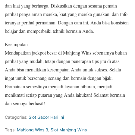
dan kiat yang berharga. Diskusikan dengan sesama pemain
perihal pengalaman mereka, kiat yang mereka gunakan, dan Info
teranyar perihal permainan. Dengan cara ini, Anda bisa konsisten
belajar dan memperbaiki tehnik bermain Anda.
Kesimpulan
Mendapatkan jackpot besar di Mahjong Wins sebenarnya bukan
perihal yang mudah, tetapi dengan penerapan tips jitu di atas,
Anda bisa menaikkan kesempatan Anda untuk sukses. Selalu
ingat untuk bersenang-senang dan bermain dengan bijak.
Permainan semestinya menjadi layanan hiburan, menjadi
menikmati setiap putaran yang Anda lakukan! Selamat bermain
dan semoga berhasil!
Categories:
Slot Gacor Hari Ini
Tags:
Mahjong Wins 3
,
Slot Mahjong Wins