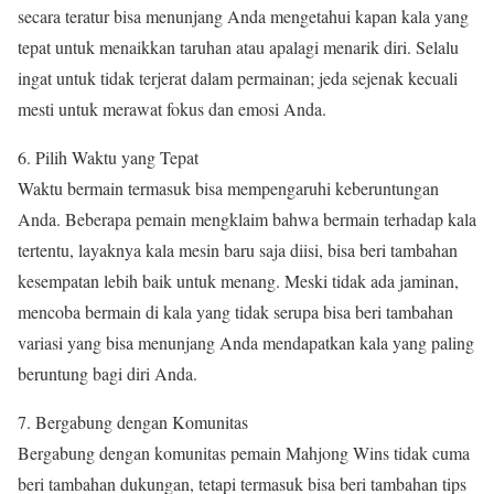
secara teratur bisa menunjang Anda mengetahui kapan kala yang
tepat untuk menaikkan taruhan atau apalagi menarik diri. Selalu
ingat untuk tidak terjerat dalam permainan; jeda sejenak kecuali
mesti untuk merawat fokus dan emosi Anda.
6. Pilih Waktu yang Tepat
Waktu bermain termasuk bisa mempengaruhi keberuntungan
Anda. Beberapa pemain mengklaim bahwa bermain terhadap kala
tertentu, layaknya kala mesin baru saja diisi, bisa beri tambahan
kesempatan lebih baik untuk menang. Meski tidak ada jaminan,
mencoba bermain di kala yang tidak serupa bisa beri tambahan
variasi yang bisa menunjang Anda mendapatkan kala yang paling
beruntung bagi diri Anda.
7. Bergabung dengan Komunitas
Bergabung dengan komunitas pemain Mahjong Wins tidak cuma
beri tambahan dukungan, tetapi termasuk bisa beri tambahan tips