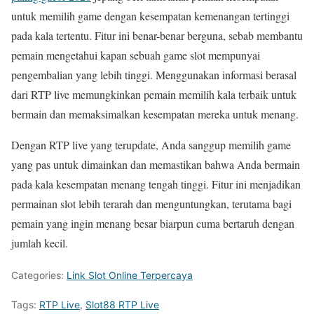
untuk memilih game dengan kesempatan kemenangan tertinggi
pada kala tertentu. Fitur ini benar-benar berguna, sebab membantu
pemain mengetahui kapan sebuah game slot mempunyai
pengembalian yang lebih tinggi. Menggunakan informasi berasal
dari RTP live memungkinkan pemain memilih kala terbaik untuk
bermain dan memaksimalkan kesempatan mereka untuk menang.
Dengan RTP live yang terupdate, Anda sanggup memilih game
yang pas untuk dimainkan dan memastikan bahwa Anda bermain
pada kala kesempatan menang tengah tinggi. Fitur ini menjadikan
permainan slot lebih terarah dan menguntungkan, terutama bagi
pemain yang ingin menang besar biarpun cuma bertaruh dengan
jumlah kecil.
Categories:
Link Slot Online Terpercaya
Tags:
RTP Live
,
Slot88 RTP Live