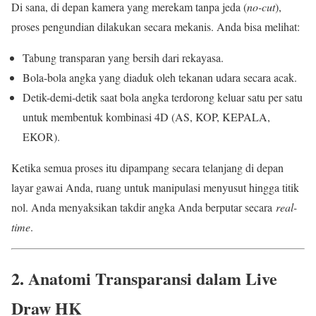
Di sana, di depan kamera yang merekam tanpa jeda (
no-cut
),
proses pengundian dilakukan secara mekanis. Anda bisa melihat:
Tabung transparan yang bersih dari rekayasa.
Bola-bola angka yang diaduk oleh tekanan udara secara acak.
Detik-demi-detik saat bola angka terdorong keluar satu per satu
untuk membentuk kombinasi 4D (AS, KOP, KEPALA,
EKOR).
Ketika semua proses itu dipampang secara telanjang di depan
layar gawai Anda, ruang untuk manipulasi menyusut hingga titik
nol. Anda menyaksikan takdir angka Anda berputar secara
real-
time
.
2. Anatomi Transparansi dalam Live
Draw HK