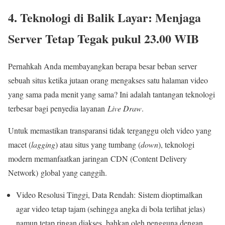
4. Teknologi di Balik Layar: Menjaga
Server Tetap Tegak pukul 23.00 WIB
Pernahkah Anda membayangkan berapa besar beban server
sebuah situs ketika jutaan orang mengakses satu halaman video
yang sama pada menit yang sama? Ini adalah tantangan teknologi
terbesar bagi penyedia layanan
Live Draw
.
Untuk memastikan transparansi tidak terganggu oleh video yang
macet (
lagging
) atau situs yang tumbang (
down
), teknologi
modern memanfaatkan jaringan CDN (Content Delivery
Network) global yang canggih.
Video Resolusi Tinggi, Data Rendah: Sistem dioptimalkan
agar video tetap tajam (sehingga angka di bola terlihat jelas)
namun tetap ringan diakses, bahkan oleh pengguna dengan