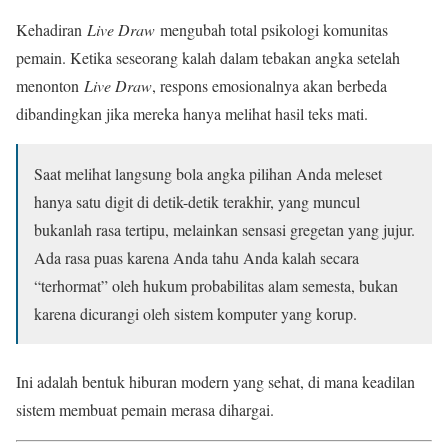
Kehadiran
Live Draw
mengubah total psikologi komunitas
pemain. Ketika seseorang kalah dalam tebakan angka setelah
menonton
Live Draw
, respons emosionalnya akan berbeda
dibandingkan jika mereka hanya melihat hasil teks mati.
Saat melihat langsung bola angka pilihan Anda meleset
hanya satu digit di detik-detik terakhir, yang muncul
bukanlah rasa tertipu, melainkan sensasi gregetan yang jujur.
Ada rasa puas karena Anda tahu Anda kalah secara
“terhormat” oleh hukum probabilitas alam semesta, bukan
karena dicurangi oleh sistem komputer yang korup.
Ini adalah bentuk hiburan modern yang sehat, di mana keadilan
sistem membuat pemain merasa dihargai.