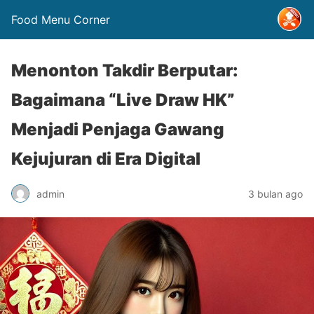
Food Menu Corner
Menonton Takdir Berputar:
Bagaimana “Live Draw HK”
Menjadi Penjaga Gawang
Kejujuran di Era Digital
admin
3 bulan ago