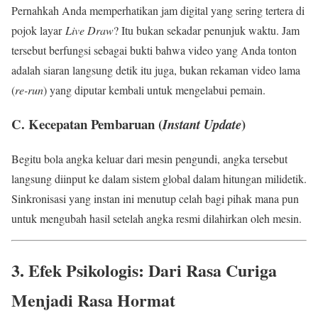
Pernahkah Anda memperhatikan jam digital yang sering tertera di
pojok layar
Live Draw
? Itu bukan sekadar penunjuk waktu. Jam
tersebut berfungsi sebagai bukti bahwa video yang Anda tonton
adalah siaran langsung detik itu juga, bukan rekaman video lama
(
re-run
) yang diputar kembali untuk mengelabui pemain.
C. Kecepatan Pembaruan (
)
Instant Update
Begitu bola angka keluar dari mesin pengundi, angka tersebut
langsung diinput ke dalam sistem global dalam hitungan milidetik.
Sinkronisasi yang instan ini menutup celah bagi pihak mana pun
untuk mengubah hasil setelah angka resmi dilahirkan oleh mesin.
3. Efek Psikologis: Dari Rasa Curiga
Menjadi Rasa Hormat