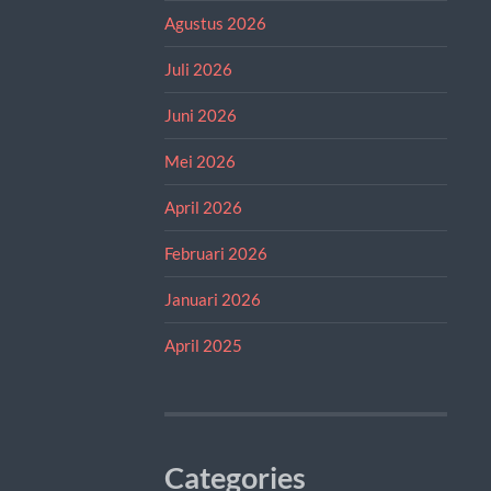
Agustus 2026
Juli 2026
Juni 2026
Mei 2026
April 2026
Februari 2026
Januari 2026
April 2025
Categories