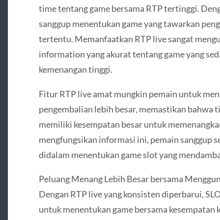
time tentang game bersama RTP tertinggi. Denga
sanggup menentukan game yang tawarkan pengem
tertentu. Memanfaatkan RTP live sangat meng
information yang akurat tentang game yang s
kemenangan tinggi.
Fitur RTP live amat mungkin pemain untuk me
pengembalian lebih besar, memastikan bahwa ti
memiliki kesempatan besar untuk memenangkan
mengfungsikan informasi ini, pemain sanggup s
didalam menentukan game slot yang mendamba
Peluang Menang Lebih Besar bersama Menggun
Dengan RTP live yang konsisten diperbarui, 
untuk menentukan game bersama kesempatan ke