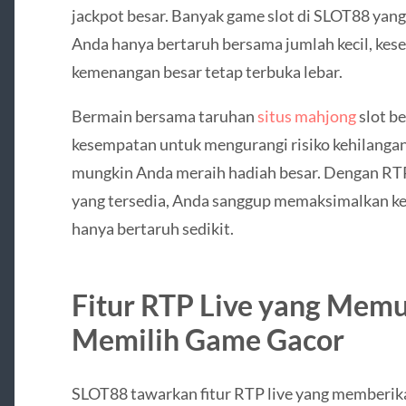
jackpot besar. Banyak game slot di SLOT88 yan
Anda hanya bertaruh bersama jumlah kecil, k
kemenangan besar tetap terbuka lebar.
Bermain bersama taruhan
situs mahjong
slot b
kesempatan untuk mengurangi risiko kehilangan
mungkin Anda meraih hadiah besar. Dengan RTP
yang tersedia, Anda sanggup memaksimalkan 
hanya bertaruh sedikit.
Fitur RTP Live yang Mem
Memilih Game Gacor
SLOT88 tawarkan fitur RTP live yang memberika