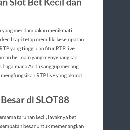
 Slot Bet Kecil dan
in yang mendambakan menikmati
kecil tapi tetap memiliki kesempatan
P yang tinggi dan fitur RTP live
alaman bermain yang menyenangkan
as bagaimana Anda sanggup menang
 mengfungsikan RTP live yang akurat.
t Besar di SLOT88
sama taruhan kecil, layaknya bet
i kesempatan besar untuk memenangkan