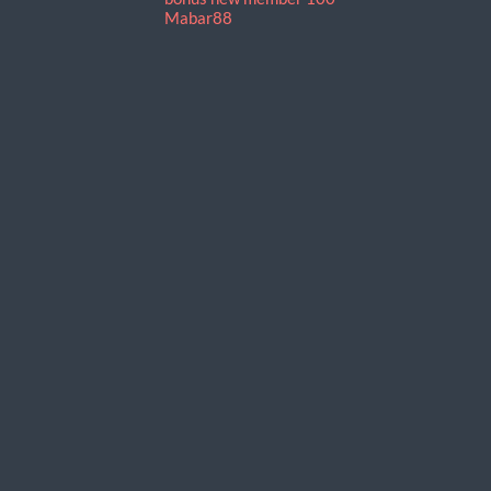
Mabar88