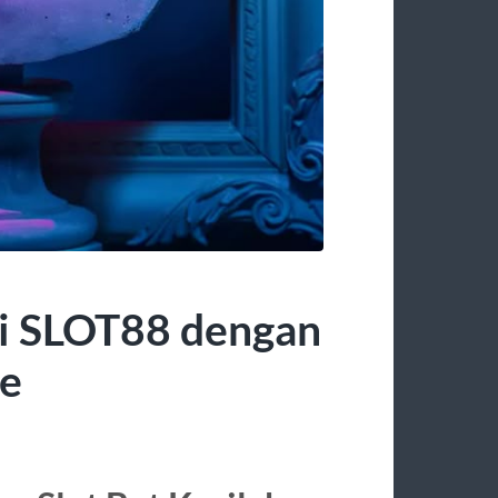
i SLOT88 dengan
ve