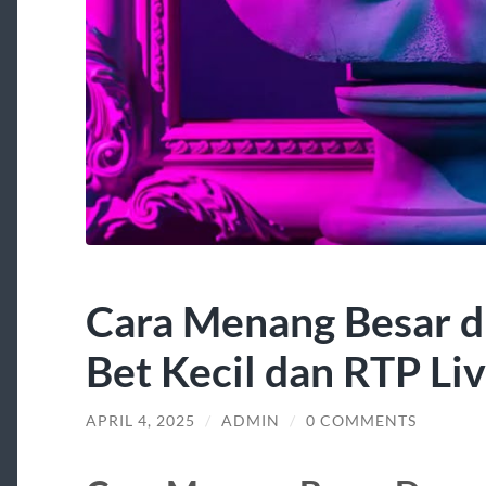
Cara Menang Besar d
Bet Kecil dan RTP Li
APRIL 4, 2025
/
ADMIN
/
0 COMMENTS